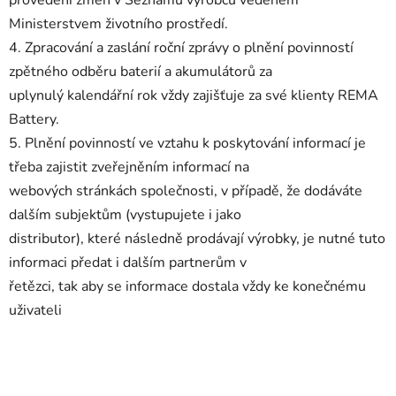
Ministerstvem životního prostředí.
4. Zpracování a zaslání roční zprávy o plnění povinností
zpětného odběru baterií a akumulátorů za
uplynulý kalendářní rok vždy zajišťuje za své klienty REMA
Battery.
5. Plnění povinností ve vztahu k poskytování informací je
třeba zajistit zveřejněním informací na
webových stránkách společnosti, v případě, že dodáváte
dalším subjektům (vystupujete i jako
distributor), které následně prodávají výrobky, je nutné tuto
informaci předat i dalším partnerům v
řetězci, tak aby se informace dostala vždy ke konečnému
uživateli