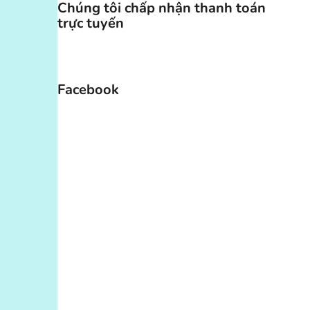
Chúng tôi chấp nhận thanh toán
trực tuyến
Facebook