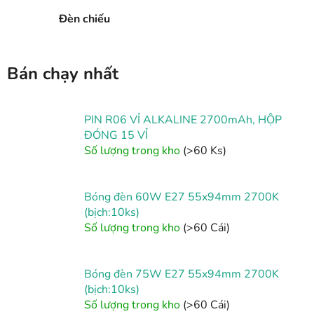
Đèn chiếu
Bán chạy nhất
PIN R06 VỈ ALKALINE 2700mAh, HỘP
ĐÓNG 15 VỈ
Số lượng trong kho
(>60 Ks)
Bóng đèn 60W E27 55x94mm 2700K
(bịch:10ks)
Số lượng trong kho
(>60 Cái)
Bóng đèn 75W E27 55x94mm 2700K
(bịch:10ks)
Số lượng trong kho
(>60 Cái)