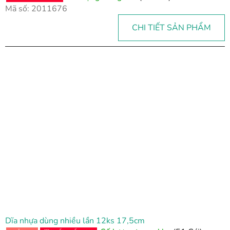
Mã số:
2011676
CHI TIẾT SẢN PHẨM
Dĩa nhựa dùng nhiều lần 12ks 17,5cm