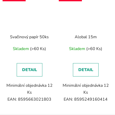
Svačinový papír 50ks
Alobal 15m
Skladem
(>60 Ks)
Skladem
(>60 Ks)
DETAIL
DETAIL
Minimální objednávka 12
Minimální objednávka 12
Ks
Ks
EAN: 8595663021803
EAN: 8595249160414