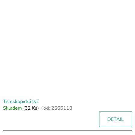
Teleskopická tyč
Skladem
(32 Ks)
Kód:
2566118
DETAIL