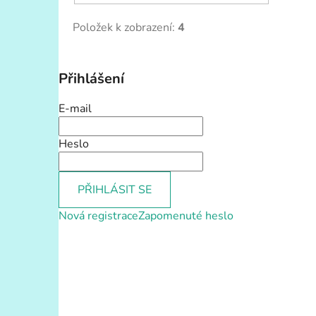
Položek k zobrazení:
4
Přihlášení
E-mail
Heslo
PŘIHLÁSIT SE
Nová registrace
Zapomenuté heslo