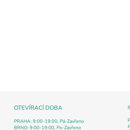
OTEVÍRACÍ DOBA
PRAHA: 9:00-19:00, Pá-Zavřeno
P
BRNO: 9:00-19:00, Po-Zavřeno