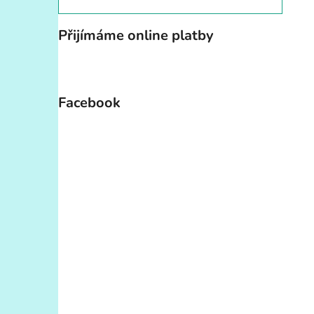
Přijímáme online platby
Facebook