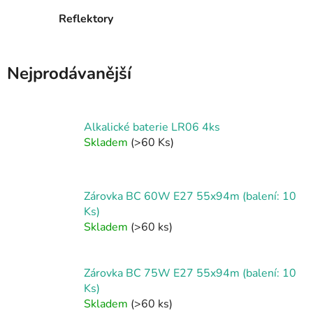
Reflektory
Nejprodávanější
Alkalické baterie LR06 4ks
Skladem
(>60 Ks)
Zárovka BC 60W E27 55x94m (balení: 10
Ks)
Skladem
(>60 ks)
Zárovka BC 75W E27 55x94m (balení: 10
Ks)
Skladem
(>60 ks)