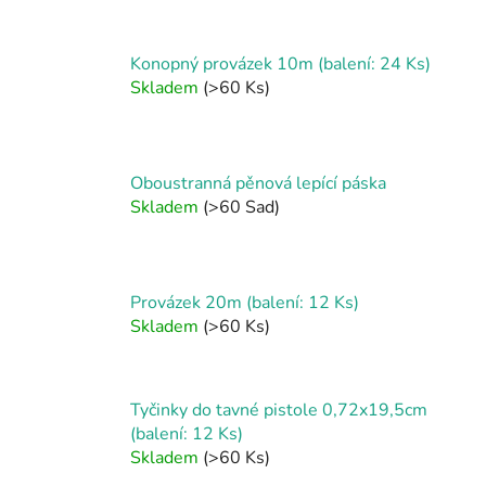
Konopný provázek 10m (balení: 24 Ks)
Skladem
(>60 Ks)
Oboustranná pěnová lepící páska
Skladem
(>60 Sad)
Provázek 20m (balení: 12 Ks)
Skladem
(>60 Ks)
Tyčinky do tavné pistole 0,72x19,5cm
(balení: 12 Ks)
Skladem
(>60 Ks)