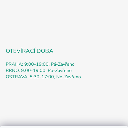
OTEVÍRACÍ DOBA
PRAHA: 9:00-19:00, Pá-Zavřeno
BRNO: 9:00-19:00, Po-Zavřeno
OSTRAVA: 8:30-17:00, Ne-Zavřeno