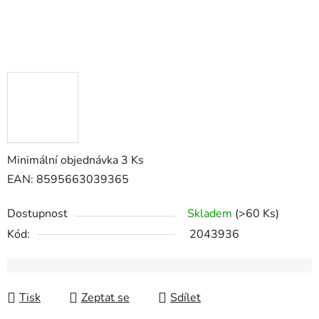
Minimální objednávka 3 Ks
EAN: 8595663039365
Dostupnost
Skladem
(>60 Ks)
Kód:
2043936
Tisk
Zeptat se
Sdílet