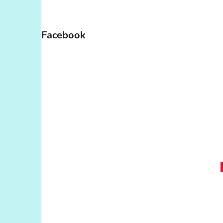
Facebook