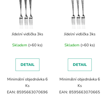
Jídelní vidlička 3ks
Jídelní vidlička 3ks
Skladem
(>60 ks)
Skladem
(>60 ks)
DETAIL
DETAIL
Minimální objednávka 6
Minimální objednávka 6
Ks
Ks
EAN: 8595663070696
EAN: 8595663070665