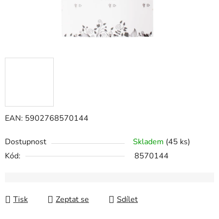
EAN: 5902768570144
Dostupnost
Skladem
(45 ks)
Kód:
8570144
Tisk
Zeptat se
Sdílet