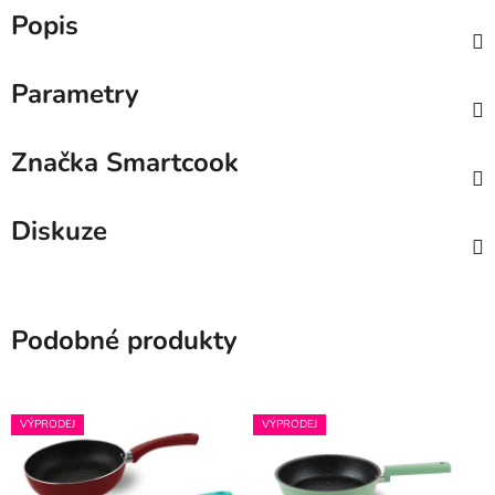
Popis
Parametry
Značka
Smartcook
Diskuze
Podobné produkty
VÝPRODEJ
VÝPRODEJ