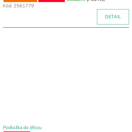
Kód:
2561779
DETAIL
Podložka do dřezu