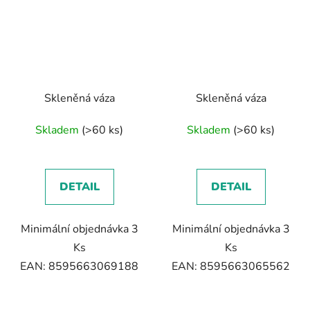
Skleněná váza
Skleněná váza
Skladem
(>60 ks)
Skladem
(>60 ks)
DETAIL
DETAIL
Minimální objednávka 3
Minimální objednávka 3
Ks
Ks
EAN: 8595663069188
EAN: 8595663065562