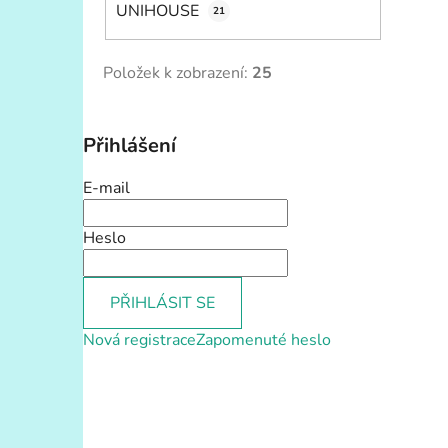
UNIHOUSE
21
Položek k zobrazení:
25
Přihlášení
E-mail
Heslo
PŘIHLÁSIT SE
Nová registrace
Zapomenuté heslo